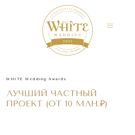
WHITE Wedding Awards
ЛУЧШИЙ ЧАСТНЫЙ
ПРОЕКТ (ОТ 10 МЛН.₽)