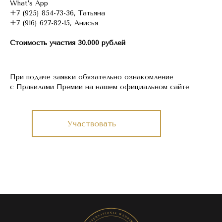
What’s App
+7 (925) 854-73-36, Татьяна
+7 (916) 627-82-15, Анисья
Стоимость участия 30.000 рублей
При подаче заявки обязательно ознакомление
с Правилами Премии на нашем официальном сайте
Участвовать