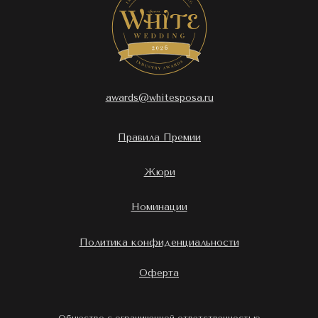
awards@whitesposa.ru
Правила Премии
Жюри
Номинации
Политика конфиденциальности
Оферта