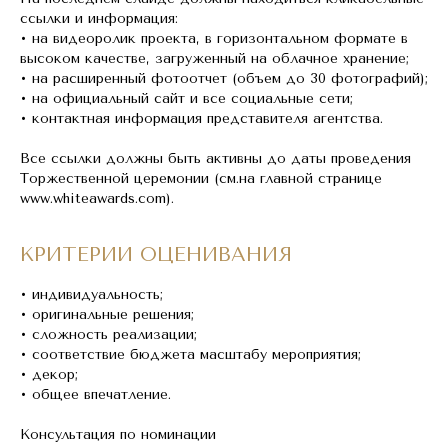
ссылки и информация:
• на видеоролик проекта, в горизонтальном формате в
высоком качестве, загруженный на облачное хранение;
• на расширенный фотоотчет (объем до 30 фотографий);
• на официальный сайт и все социальные сети;
• контактная информация представителя агентства.
Все ссылки должны быть активны до даты проведения
Торжественной церемонии (см.на главной странице
www.whiteawards.com).
КРИТЕРИИ ОЦЕНИВАНИЯ
• индивидуальность;
• оригинальные решения;
• сложность реализации;
• соответствие бюджета масштабу мероприятия;
• декор;
• общее впечатление.
Консультация по номинации