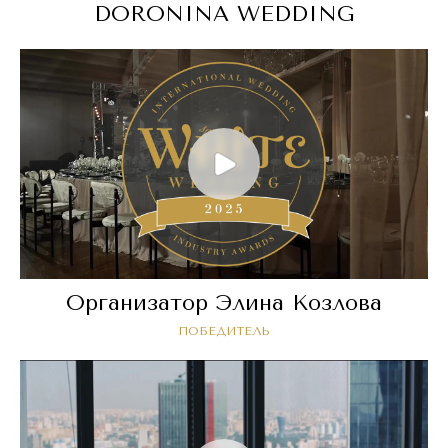
DORONINA WEDDING
Организатор Элина Козлова
ПОБЕДИТЕЛЬ