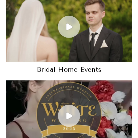
Bridal Home Events