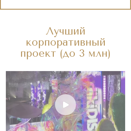
Лучший
корпоративный
проект (до 3 млн)