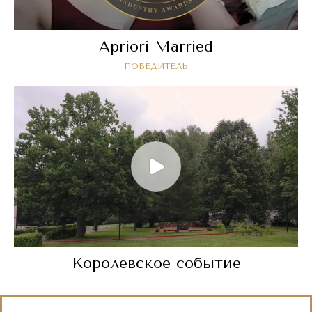
Apriori Married
ПОБЕДИТЕЛЬ
Королевское событие