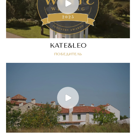
KATE&LEO
ПОБЕДИТЕЛЬ