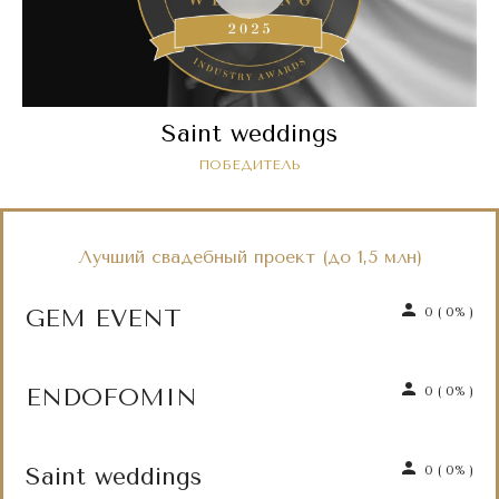
Saint weddings
ПОБЕДИТЕЛЬ
Лучший свадебный проект (до 1,5 млн)
GEM EVENT
0
(
0%
)
ENDOFOMIN
0
(
0%
)
Saint weddings
0
(
0%
)