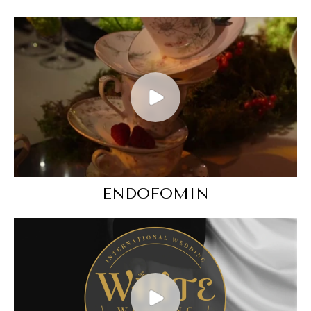
ENDOFOMIN