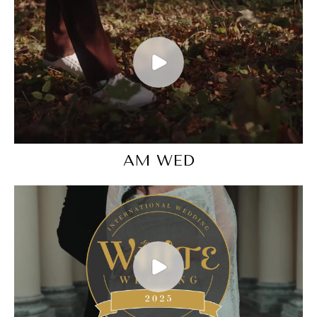
AM WED