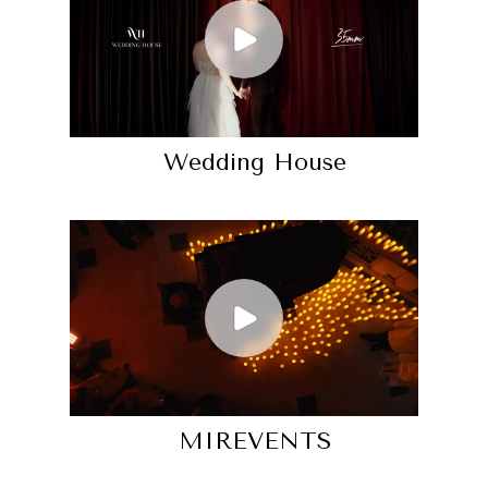
Wedding House
MIREVENTS