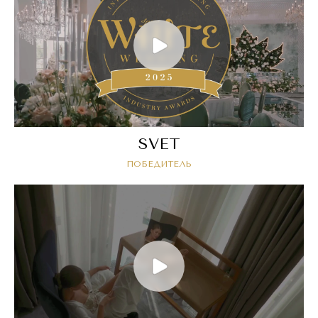
SVET
ПОБЕДИТЕЛЬ