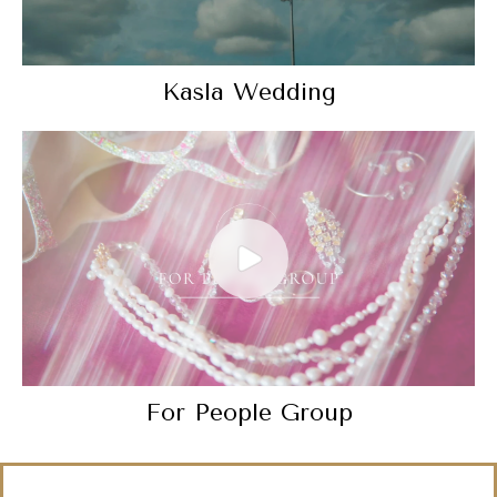
Kasla Wedding
For People Group