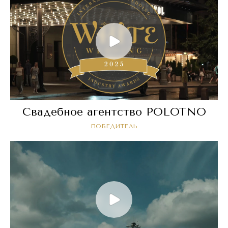
Свадебное агентство POLOTNO
ПОБЕДИТЕЛЬ