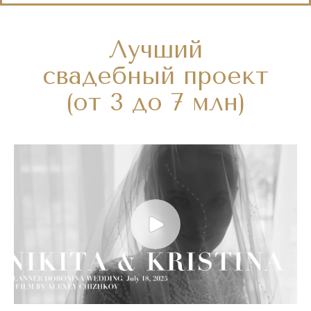
Лучший
свадебный проект
(от 3 до 7 млн)