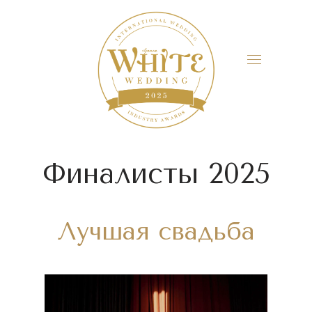
Финалисты 2025
Лучшая свадьба