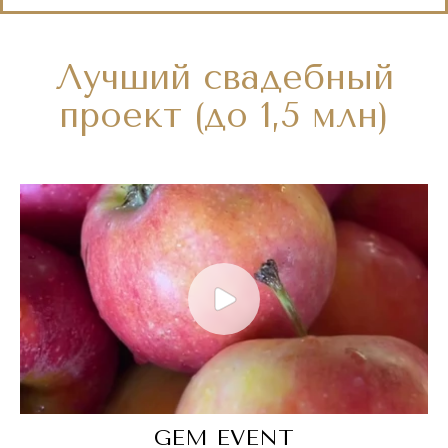
Лучший свадебный
проект (до 1,5 млн)
GEM EVENT