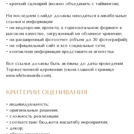
• краткий сценарий (можно объединить с таймингом).
На последнем слайде должны находиться кликабельные
ссылки и информация:
• на видеоролик проекта, в горизонтальном формате в
высоком качестве, загруженный на облачное хранение;
• на расширенный фотоотчет (объем до 30 фотографий);
• на официальный сайт и все социальные сети;
• контактная информация представителя агентства.
Все ссылки должны быть активны до даты проведения
Торжественной церемонии (см.на главной странице
www.whiteawards.com).
КРИТЕРИИ ОЦЕНИВАНИЯ
• индивидуальность;
• оригинальные решения;
• сложность реализации;
• соответствие бюджета масштабу мероприятия;
• декор;