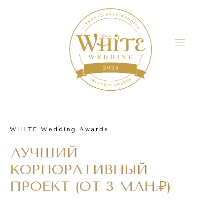
WHITE Wedding Awards
ЛУЧШИЙ
КОРПОРАТИВНЫЙ
ПРОЕКТ (ОТ 3 МЛН.₽)