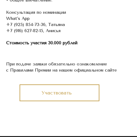
• общее впечатление.
Консультация по номинации
What’s App
+7 (925) 854-73-36, Татьяна
+7 (916) 627-82-15, Анисья
Стоимость участия 30.000 рублей
При подаче заявки обязательно ознакомление
с Правилами Премии на нашем официальном сайте
Участвовать