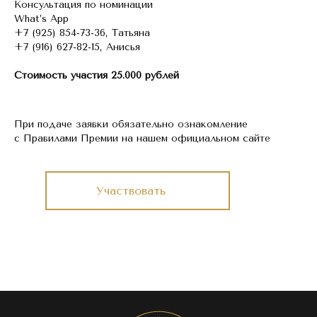
Консультация по номинации
What’s App
+7 (925) 854-73-36, Татьяна
+7 (916) 627-82-15, Анисья
Стоимость участия 25.000 рублей
При подаче заявки обязательно ознакомление
с Правилами Премии на нашем официальном сайте
Участвовать