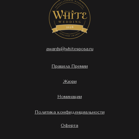
awards@whitesposa.ru
Правила Премии
Жюри
Номинации
Политика конфиденциальности
Оферта