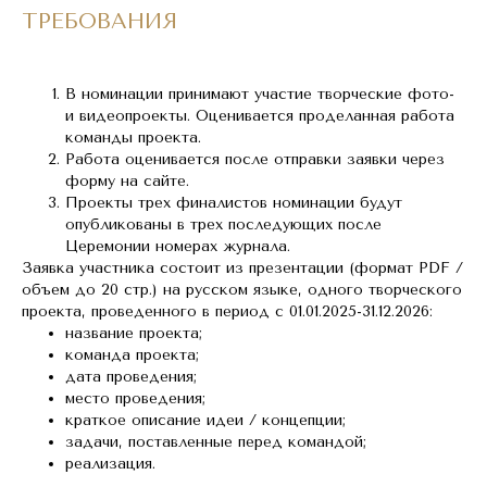
ТРЕБОВАНИЯ
В номинации принимают участие творческие фото-
и видеопроекты. Оценивается проделанная работа
команды проекта.
Работа оценивается после отправки заявки через
форму на сайте.
Проекты трех финалистов номинации будут
опубликованы в трех последующих после
Церемонии номерах журнала.
Заявка участника состоит из презентации (формат PDF /
объем до 20 стр.) на русском языке, одного творческого
проекта, проведенного в период с 01.01.2025-31.12.2026:
название проекта;
команда проекта;
дата проведения;
место проведения;
краткое описание идеи / концепции;
задачи, поставленные перед командой;
реализация.