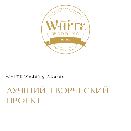
WHITE Wedding Awards
ЛУЧШИЙ ТВОРЧЕСКИЙ
ПРОЕКТ