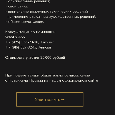
• оригинальные решения;
• свой стиль;
• применение различных технических решений;
применение различных художественных решений;
• общее впечатление.
Консультация по номинации
What’s App
+7 (925) 854-73-36, Татьяна
+7 (916) 627-82-15, Анисья
Стоимость участия 25.000 рублей
При подаче заявки обязательно ознакомление
с Правилами Премии на нашем официальном сайте
Участвовать