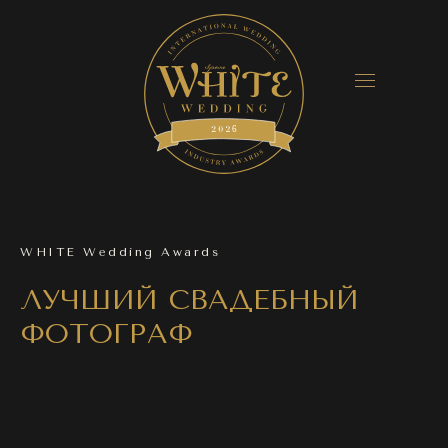
WHITE Wedding Awards
ЛУЧШИЙ СВАДЕБНЫЙ
ФОТОГРАФ