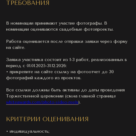
ТРЕБОВАНИЯ
В номинации принимают участие фотографы. В
номинации оцениваются свадебные фотопроекты.
Работа оценивается после отправки заявки через форму
на сайте.
Заявка участника состоит из 1-3 работ, реализованных в
период с 01.01.2025-31.12.2026:
• прикрепите на сайте ссылку на фотоотчет до 30
фотографий каждого из проектов.
Все ссылки должны быть активны до даты проведения
Торжественной церемонии (см.на главной странице
whiteawards.com/photo-video-reels
).
КРИТЕРИИ ОЦЕНИВАНИЯ
• индивидуальность;