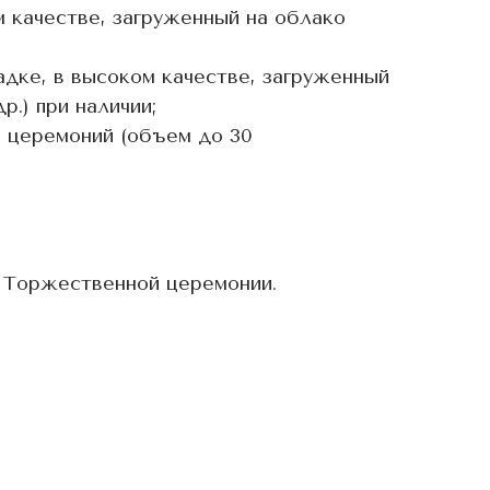
м качестве, загруженный на облако
адке, в высоком качестве, загруженный
р.) при наличии;
 церемоний (объем до 30
 Торжественной церемонии.