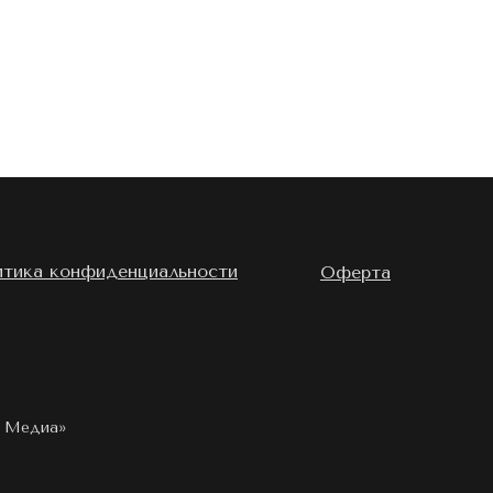
тика конфиденциальности
Оферта
ю Медиа»