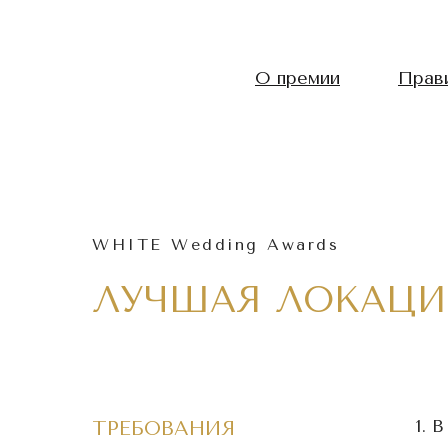
О премии
Прав
WHITE Wedding Awards
ЛУЧШАЯ ЛОКАЦИ
В
ТРЕБОВАНИЯ