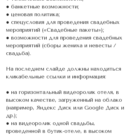
● банкетные возможности;
● ценовая политика;
● спецусловия для проведения свадебных
мероприятий («Свадебные пакеты»);
● возможности для проведения свадебных
мероприятий (сборы жениха и невесты /
свадьба).
На последнем слайде должны находиться
кликабельные ссылки и информация:
● на горизонтальный видеоролик отеля, в
высоком качестве, загруженный на облако
(например, Яндекс Диск или Google Диск и
др.);
● на видеоролик одной свадьбы,
проведенной в бутик-отеле, в высоком