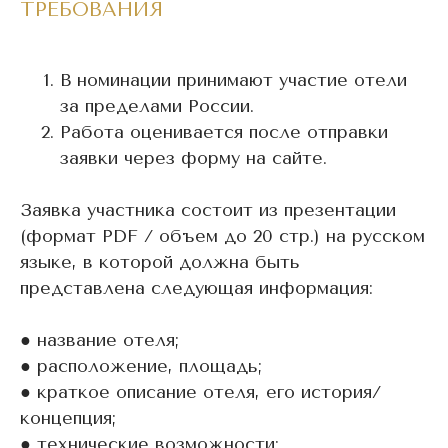
ТРЕБОВАНИЯ
В номинации принимают участие отели
за пределами Росcии.
Работа оценивается после отправки
заявки через форму на сайте.
Заявка участника состоит из презентации
(формат PDF / объем до 20 стр.) на русском
языке, в которой должна быть
представлена следующая информация:
● название отеля;
● расположение, площадь;
● краткое описание отеля, его история/
концепция;
● технические возможности;