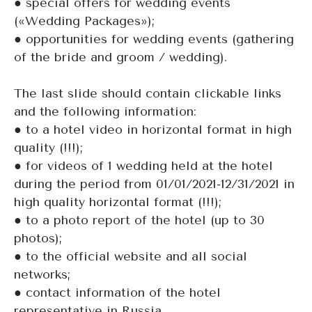
● special offers for wedding events
(«Wedding Packages»);
● opportunities for wedding events (gathering
of the bride and groom / wedding).
The last slide should contain clickable links
and the following information:
● to a hotel video in horizontal format in high
quality (!!!);
● for videos of 1 wedding held at the hotel
during the period from 01/01/2021-12/31/2021 in
high quality horizontal format (!!!);
● to a photo report of the hotel (up to 30
photos);
● to the official website and all social
networks;
● contact information of the hotel
representative in Russia.