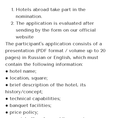
Hotels abroad take part in the
nomination.
The application is evaluated after
sending by the form on our official
website
The participant's application consists of a
presentation (PDF format / volume up to 20
pages) in Russian or English, which must
contain the following information:
● hotel name;
● location, square;
● brief description of the hotel, its
history/concept;
● technical capabilities;
● banquet facilities;
● price policy;