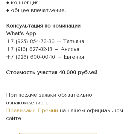
● концепция;
● общее впечатление.
Консультация по номинации
What’s App
+7 (925) 854-73-36 – Татьяна
+7 (916) 627-82-15 – Анисья
+7 (926) 600-00-10 – Евгения
Стоимость участия 40.000 рублей
При подаче заявки обязательно
ознакомление с
Правилами Премии
на нашем официальном
сайте