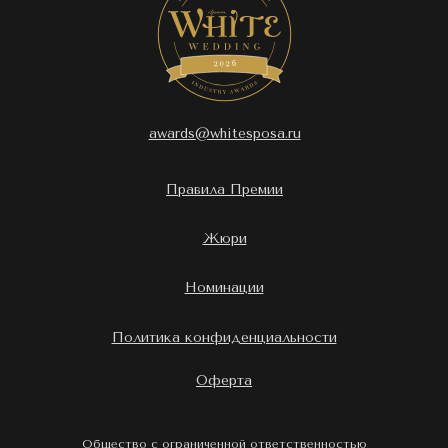
awards@whitesposa.ru
Правила Премии
Жюри
Номинации
Политика конфиденциальности
Оферта
Общество с ограниченной ответственностью