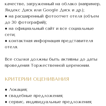
качестве, загруженный на облако (например,
Яндекс Диск или Google Диск и др.);
● на расширенный фотоотчет отеля (объем
до 30 фотографий);
● на официальный сайт и все социальные
сети;
● контактная информация представителя
отеля.
Все ссылки должны быть активны до даты
проведения Торжественной церемонии.
КРИТЕРИИ ОЦЕНИВАНИЯ
● Локация;
● свадебные предложения;
● сервис, индивидуальные предложения;