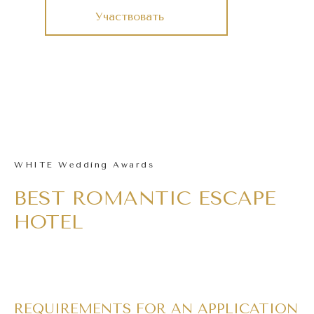
Участвовать
WHITE Wedding Awards
BEST ROMANTIC ESCAPE
HOTEL
REQUIREMENTS FOR AN APPLICATION