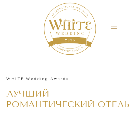
WHITE Wedding Awards
ЛУЧШИЙ
РОМАНТИЧЕСКИЙ ОТЕЛЬ