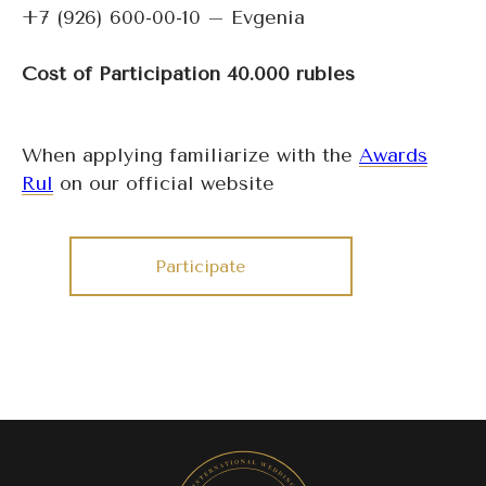
+7 (926) 600-00-10 – Evgenia
Cost of Participation 40.000 rubles
When applying familiarize with the
Awards
Rul
on our official website
Participate